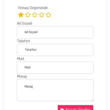
Firmayı Değerlendir.
Ad Soyad
Telefon
Mail
Mesaj
Yorum Gönder