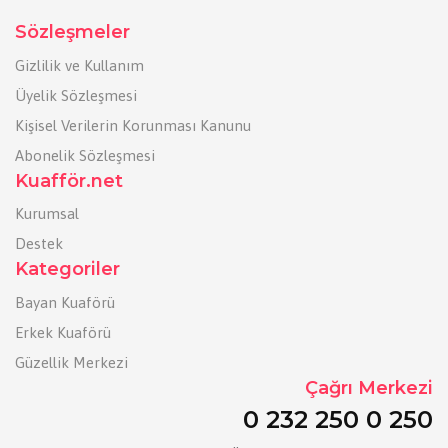
Sözleşmeler
Gizlilik ve Kullanım
Üyelik Sözleşmesi
Kişisel Verilerin Korunması Kanunu
Abonelik Sözleşmesi
Kuafför.net
Kurumsal
Destek
Kategoriler
Bayan Kuaförü
Erkek Kuaförü
Güzellik Merkezi
Çağrı Merkezi
0 232 250 0 250