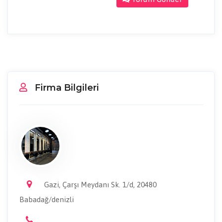
Firma Bilgileri
Gazi, Çarşı Meydanı Sk. 1/d, 20480
Babadağ/denizli