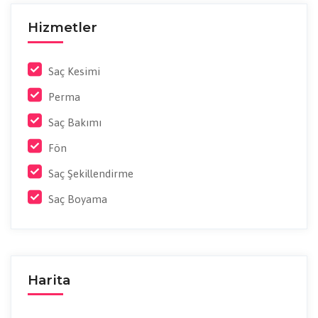
Hizmetler
Saç Kesimi
Perma
Saç Bakımı
Fön
Saç Şekillendirme
Saç Boyama
Harita