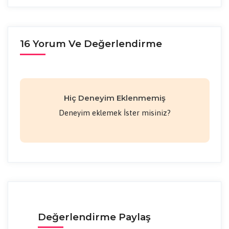
16 Yorum Ve Değerlendirme
Hiç Deneyim Eklenmemiş
Deneyim eklemek İster misiniz?
Değerlendirme Paylaş