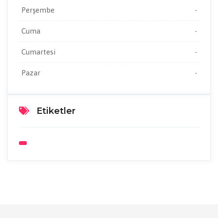
Perşembe
-
Cuma
-
Cumartesi
-
Pazar
-
Etiketler