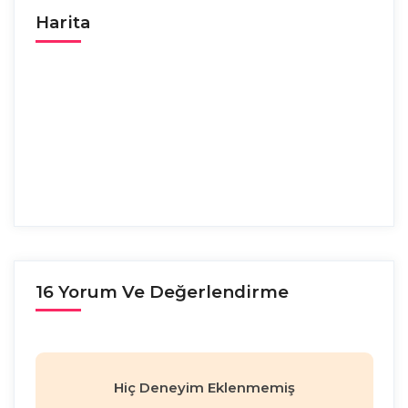
Harita
16 Yorum Ve Değerlendirme
Hiç Deneyim Eklenmemiş