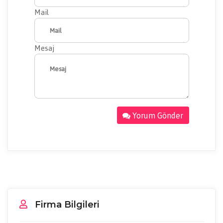
Mail
Mesaj
Yorum Gönder
Firma Bilgileri