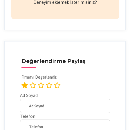
Deneyim eklemek İster misiniz?
Değerlendirme Paylaş
Firmayı Değerlendir.
Ad Soyad
Telefon