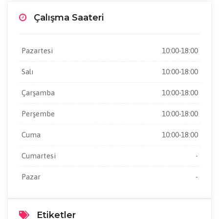
Çalışma Saateri
Pazartesi
10:00-18:00
Salı
10:00-18:00
Çarşamba
10:00-18:00
Perşembe
10:00-18:00
Cuma
10:00-18:00
Cumartesi
-
Pazar
-
Etiketler