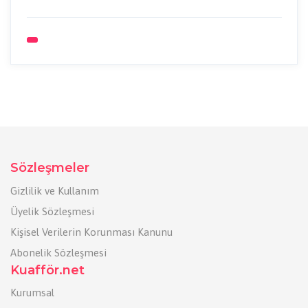
Sözleşmeler
Gizlilik ve Kullanım
Üyelik Sözleşmesi
Kişisel Verilerin Korunması Kanunu
Abonelik Sözleşmesi
Kuafför.net
Kurumsal