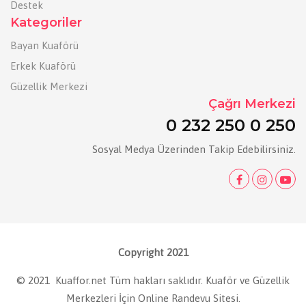
Destek
Kategoriler
Bayan Kuaförü
Erkek Kuaförü
Güzellik Merkezi
Çağrı Merkezi
0 232 250 0 250
Sosyal Medya Üzerinden Takip Edebilirsiniz.
Copyright 2021
© 2021 Kuaffor.net Tüm hakları saklıdır. Kuaför ve Güzellik
Merkezleri İçin Online Randevu Sitesi.