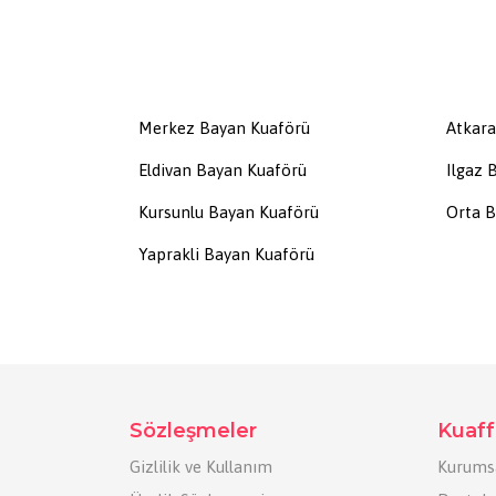
Merkez Bayan Kuaförü
Atkara
Eldivan Bayan Kuaförü
Ilgaz 
Kursunlu Bayan Kuaförü
Orta B
Yaprakli Bayan Kuaförü
Sözleşmeler
Kuaff
Gizlilik ve Kullanım
Kurums