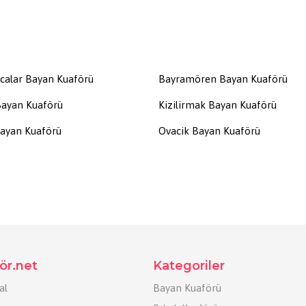
calar Bayan Kuaförü
Bayramören Bayan Kuaförü
Bayan Kuaförü
Kizilirmak Bayan Kuaförü
ayan Kuaförü
Ovacik Bayan Kuaförü
ör.net
Kategoriler
al
Bayan Kuaförü