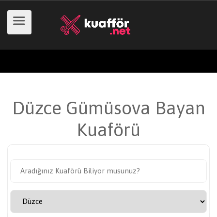
Düzce Gümüsova Bayan
Kuaförü