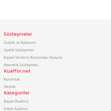
Sözleşmeler
Gizlilik ve Kullanım
Üyelik Sözleşmesi
Kişisel Verilerin Korunması Kanunu
Abonelik Sözleşmesi
Kuafför.net
Kurumsal
Destek
Kategoriler
Bayan Kuaförü
Erkek Kuaförü