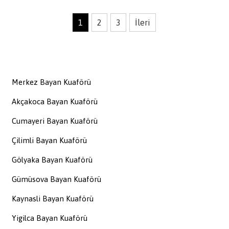
1
2
3
İleri
Merkez Bayan Kuaförü
Akçakoca Bayan Kuaförü
Cumayeri Bayan Kuaförü
Çilimli Bayan Kuaförü
Gölyaka Bayan Kuaförü
Gümüsova Bayan Kuaförü
Kaynasli Bayan Kuaförü
Yigilca Bayan Kuaförü