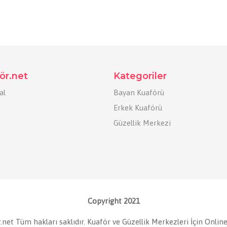
ör.net
Kategoriler
al
Bayan Kuaförü
Erkek Kuaförü
Güzellik Merkezi
Copyright 2021
net Tüm hakları saklıdır. Kuaför ve Güzellik Merkezleri İçin Online