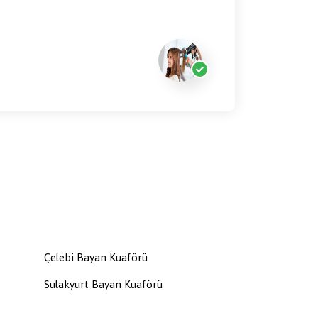
Çelebi Bayan Kuaförü
Sulakyurt Bayan Kuaförü