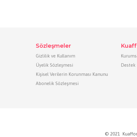
Sözleşmeler
Kuaff
Gizlilik ve Kullanım
Kurums
Üyelik Sözleşmesi
Destek
Kişisel Verilerin Korunması Kanunu
Abonelik Sözleşmesi
© 2021 Kuaffor.