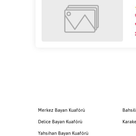
Merkez Bayan Kuaförü
Bahsil
Delice Bayan Kuaförü
Karake
Yahsihan Bayan Kuaförü